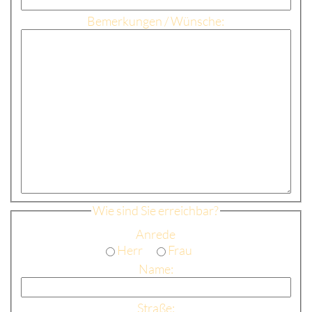
Bemerkungen / Wünsche:
Wie sind Sie erreichbar?
Anrede
Herr
Frau
Name:
Straße: